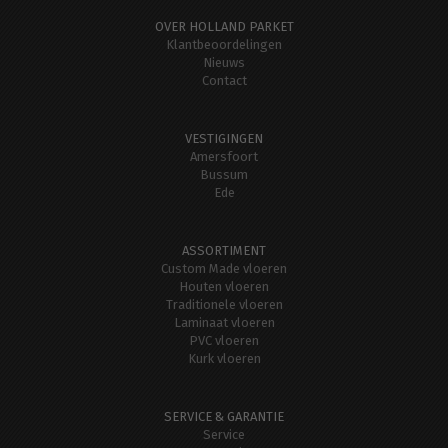
OVER HOLLAND PARKET
Klantbeoordelingen
Nieuws
Contact
VESTIGINGEN
Amersfoort
Bussum
Ede
ASSORTIMENT
Custom Made vloeren
Houten vloeren
Traditionele vloeren
Laminaat vloeren
PVC vloeren
Kurk vloeren
SERVICE & GARANTIE
Service