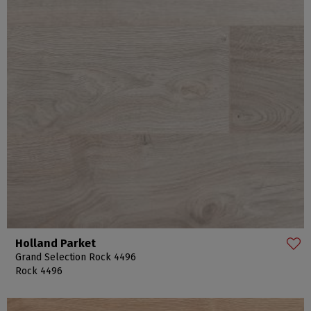
Holland Parket
Grand Selection Rock 4496
Rock 4496