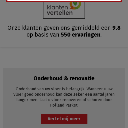
Onze klanten geven ons gemiddeld
een
9.8
op basis van
550
ervaringen
.
Onderhoud & renovatie
Onderhoud van uw vloer is belangrijk. Wanneer u uw
vloer goed onderhoud kan deze zeker een aantal jaren
langer mee. Laat u vloer renoveren of schuren door
Holland Parket.
Vertel mij meer