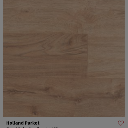
Holland Parket