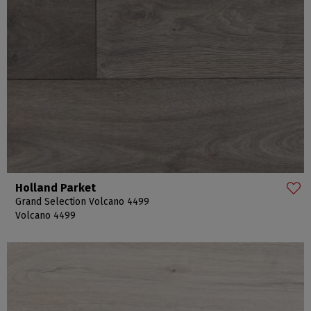
Holland Parket
Grand Selection Volcano 4499
Volcano 4499