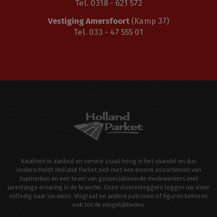
Tel. 0318 - 621 572
Vestiging Amersfoort
(Kamp 37)
Tel. 033 - 47 555 01
Kwaliteit in aanbod en service staat hoog in het vaandel en dus
onderscheidt Holland Parket zich met een enorm assortiment van
topmerken en een team van gespecialiseerde medewerkers met
jarenlange ervaring in de branche. Onze vloerenleggers leggen uw vloer
volledig naar uw wens. Visgraat en andere patronen of figuren behoren
ook tot de mogelijkheden.