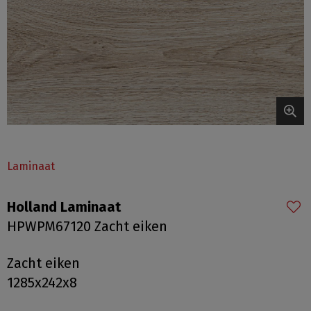
Laminaat
Holland Laminaat
HPWPM67120 Zacht eiken
Zacht eiken
1285x242x8