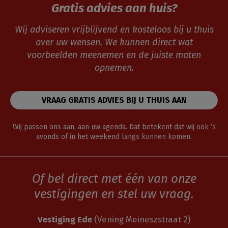
Gratis advies aan huis?
Wij adviseren vrijblijvend en kosteloos bij u thuis
over uw wensen. We kunnen direct wat
voorbeelden meenemen en de juiste maten
opnemen.
VRAAG GRATIS ADVIES BIJ U THUIS AAN
Wij passen ons aan, aan uw agenda. Dat betekent dat wij ook ’s
avonds of in het weekend langs kunnen komen.
Of bel direct met één van onze
vestigingen en stel uw vraag.
Vestiging Ede
(Vening Meineszstraat 2)