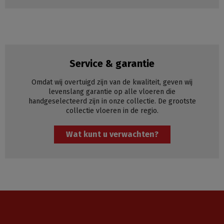
Service & garantie
Omdat wij overtuigd zijn van de kwaliteit, geven wij
levenslang garantie op alle vloeren die
handgeselecteerd zijn in onze collectie. De grootste
collectie vloeren in de regio.
Wat kunt u verwachten?