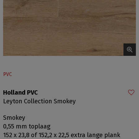
PVC
Holland PVC
Leyton Collection Smokey
Smokey
0,55 mm toplaag
152 x 23,8 of 152,2 x 22,5 extra lange plank