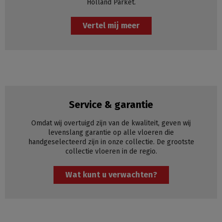
Holland Parket.
Vertel mij meer
Service & garantie
Omdat wij overtuigd zijn van de kwaliteit, geven wij
levenslang garantie op alle vloeren die
handgeselecteerd zijn in onze collectie. De grootste
collectie vloeren in de regio.
Wat kunt u verwachten?