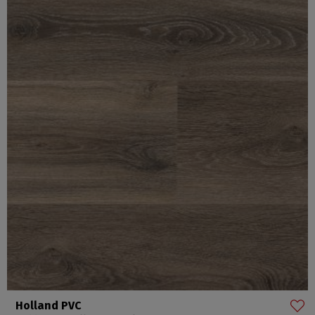
Holland PVC