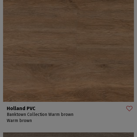
Holland PVC
Banktown Collection Warm brown
Warm brown