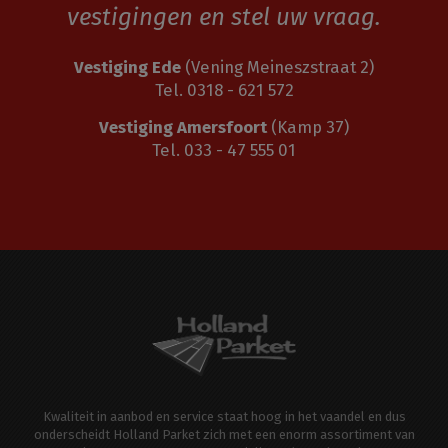
vestigingen en stel uw vraag.
Vestiging Ede
(Vening Meineszstraat 2)
Tel. 0318 - 621 572
Vestiging Amersfoort
(Kamp 37)
Tel. 033 - 47 555 01
Kwaliteit in aanbod en service staat hoog in het vaandel en dus
onderscheidt Holland Parket zich met een enorm assortiment van