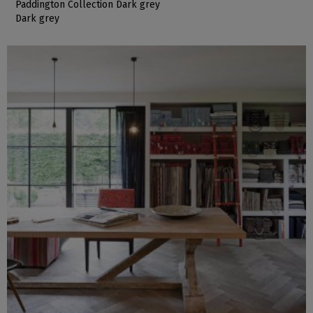
Paddington Collection Dark grey
Dark grey