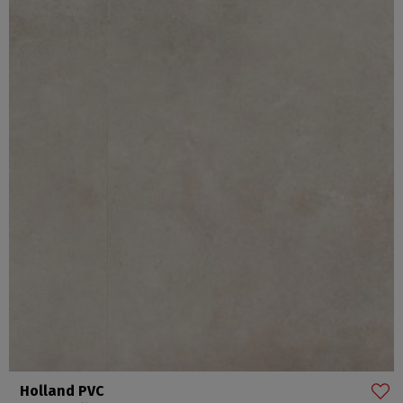
Holland PVC