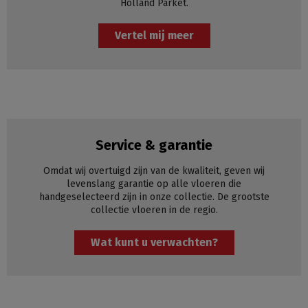
Holland Parket.
Vertel mij meer
Service & garantie
Omdat wij overtuigd zijn van de kwaliteit, geven wij
levenslang garantie op alle vloeren die
handgeselecteerd zijn in onze collectie. De grootste
collectie vloeren in de regio.
Wat kunt u verwachten?