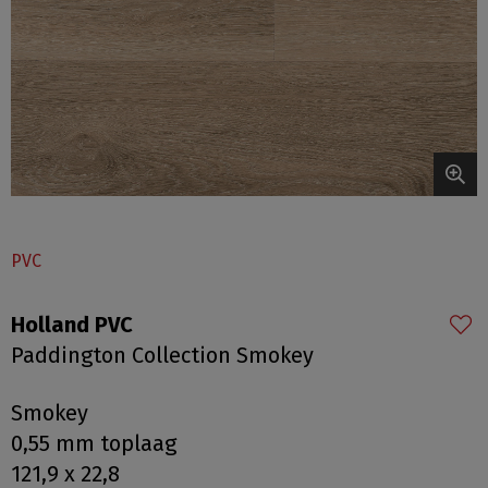
PVC
Holland PVC
Paddington Collection Smokey
Smokey
0,55 mm toplaag
121,9 x 22,8