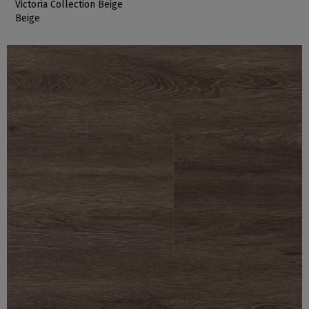
Victoria Collection Beige
Beige