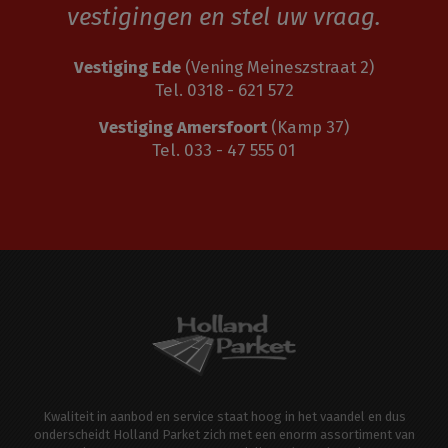
vestigingen en stel uw vraag.
Vestiging Ede
(Vening Meineszstraat 2)
Tel. 0318 - 621 572
Vestiging Amersfoort
(Kamp 37)
Tel. 033 - 47 555 01
Kwaliteit in aanbod en service staat hoog in het vaandel en dus
onderscheidt Holland Parket zich met een enorm assortiment van