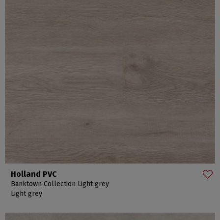
Holland PVC
Banktown Collection Light grey
Light grey