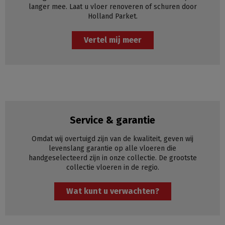
langer mee. Laat u vloer renoveren of schuren door
Holland Parket.
Vertel mij meer
Service & garantie
Omdat wij overtuigd zijn van de kwaliteit, geven wij
levenslang garantie op alle vloeren die
handgeselecteerd zijn in onze collectie. De grootste
collectie vloeren in de regio.
Wat kunt u verwachten?