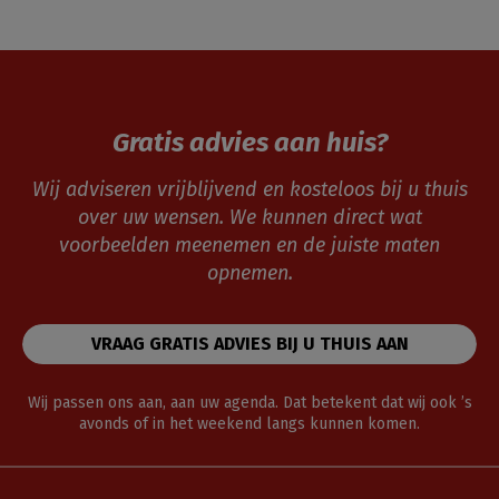
Gratis advies aan huis?
Wij adviseren vrijblijvend en kosteloos bij u thuis
over uw wensen. We kunnen direct wat
voorbeelden meenemen en de juiste maten
opnemen.
VRAAG GRATIS ADVIES BIJ U THUIS AAN
Wij passen ons aan, aan uw agenda. Dat betekent dat wij ook ’s
avonds of in het weekend langs kunnen komen.