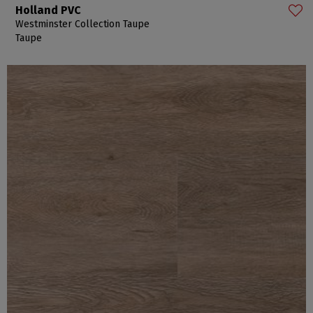
Holland PVC
Westminster Collection Taupe
Taupe