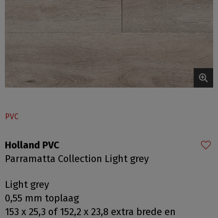
PVC
Holland PVC
Parramatta Collection Light grey
Light grey
0,55 mm toplaag
153 x 25,3 of 152,2 x 23,8 extra brede en