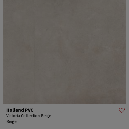
Holland PVC
Victoria Collection Beige
Beige