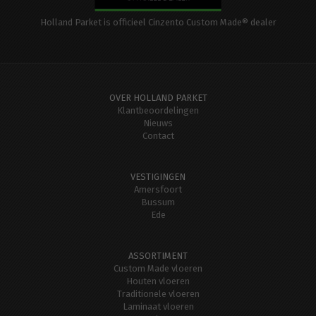
Holland Parket is officieel Cinzento Custom Made® dealer
OVER HOLLAND PARKET
Klantbeoordelingen
Nieuws
Contact
VESTIGINGEN
Amersfoort
Bussum
Ede
ASSORTIMENT
Custom Made vloeren
Houten vloeren
Traditionele vloeren
Laminaat vloeren