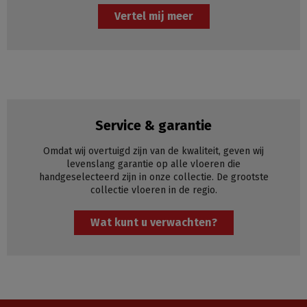
Vertel mij meer
Service & garantie
Omdat wij overtuigd zijn van de kwaliteit, geven wij
levenslang garantie op alle vloeren die
handgeselecteerd zijn in onze collectie. De grootste
collectie vloeren in de regio.
Wat kunt u verwachten?