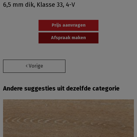
6,5 mm dik, Klasse 33, 4-V
Prijs aanvragen
Afspraak maken
Vorige
Andere suggesties uit dezelfde categorie