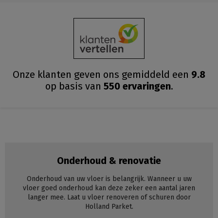
Onze klanten geven ons gemiddeld
een
9.8
op basis van
550
ervaringen
.
Onderhoud & renovatie
Onderhoud van uw vloer is belangrijk. Wanneer u uw
vloer goed onderhoud kan deze zeker een aantal jaren
langer mee. Laat u vloer renoveren of schuren door
Holland Parket.