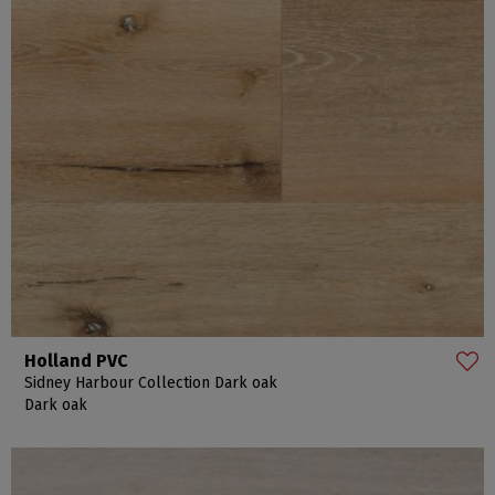
Holland PVC
Sidney Harbour Collection Dark oak
Dark oak