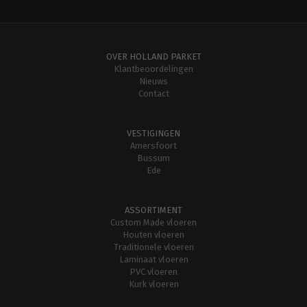
OVER HOLLAND PARKET
Klantbeoordelingen
Nieuws
Contact
VESTIGINGEN
Amersfoort
Bussum
Ede
ASSORTIMENT
Custom Made vloeren
Houten vloeren
Traditionele vloeren
Laminaat vloeren
PVC vloeren
Kurk vloeren