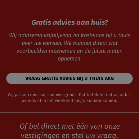
Gratis advies aan huis?
Wij adviseren vrijblijvend en kosteloos bij u thuis
over uw wensen. We kunnen direct wat
voorbeelden meenemen en de juiste maten
opnemen.
VRAAG GRATIS ADVIES BIJ U THUIS AAN
Wij passen ons aan, aan uw agenda. Dat betekent dat wij ook ’s
avonds of in het weekend langs kunnen komen.
Of bel direct met één van onze
vestigingen en stel uw vraag.