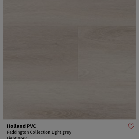
Holland PVC
Paddington Collection Light grey
Light grey