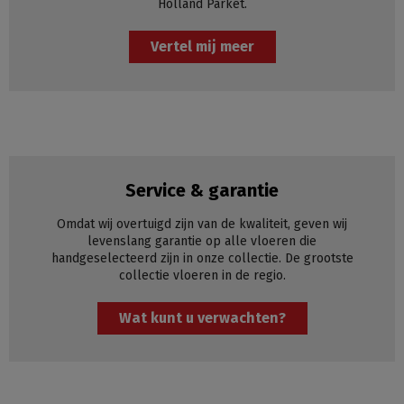
Holland Parket.
Vertel mij meer
Service & garantie
Omdat wij overtuigd zijn van de kwaliteit, geven wij
levenslang garantie op alle vloeren die
handgeselecteerd zijn in onze collectie. De grootste
collectie vloeren in de regio.
Wat kunt u verwachten?