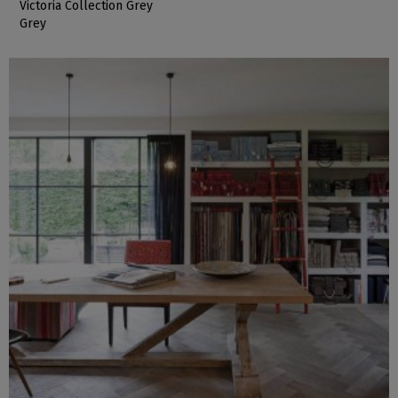
Victoria Collection Grey
Grey