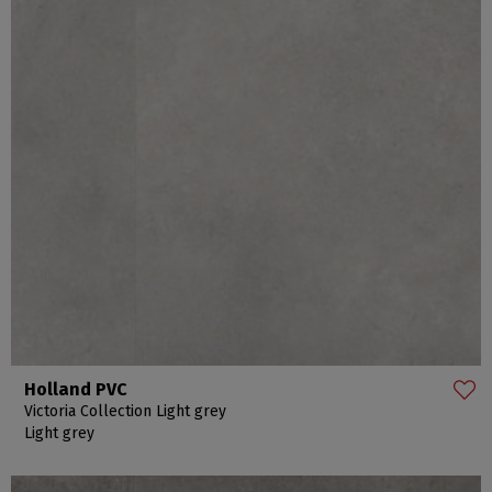
Holland PVC
Victoria Collection Light grey
Light grey