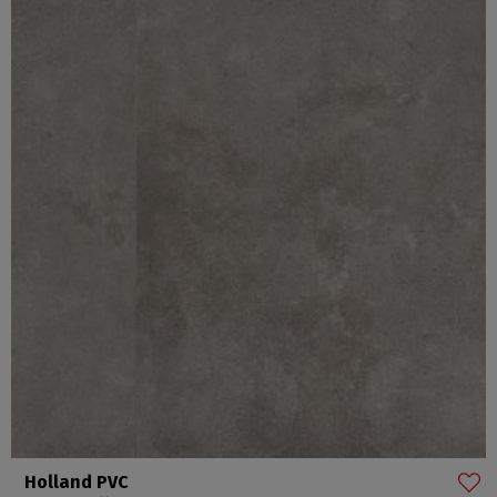
Holland PVC