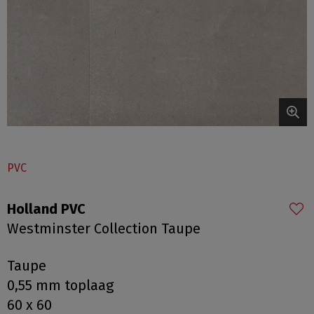
PVC
Holland PVC
Westminster Collection Taupe
Taupe
0,55 mm toplaag
60 x 60