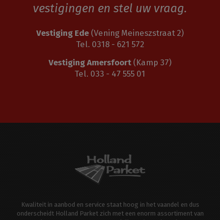
vestigingen en stel uw vraag.
Vestiging Ede
(Vening Meineszstraat 2)
Tel. 0318 - 621 572
Vestiging Amersfoort
(Kamp 37)
Tel. 033 - 47 555 01
Kwaliteit in aanbod en service staat hoog in het vaandel en dus
onderscheidt Holland Parket zich met een enorm assortiment van