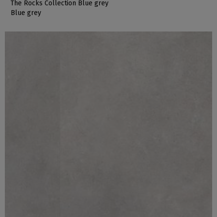
The Rocks Collection Blue grey
Blue grey