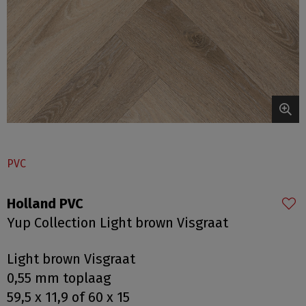
PVC
Holland PVC
Yup Collection Light brown Visgraat
Light brown Visgraat
0,55 mm toplaag
59,5 x 11,9 of 60 x 15