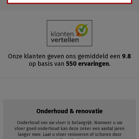
Onze klanten geven ons gemiddeld
een
9.8
op basis van
550
ervaringen
.
Onderhoud & renovatie
Onderhoud van uw vloer is belangrijk. Wanneer u uw
vloer goed onderhoud kan deze zeker een aantal jaren
langer mee. Laat u vloer renoveren of schuren door