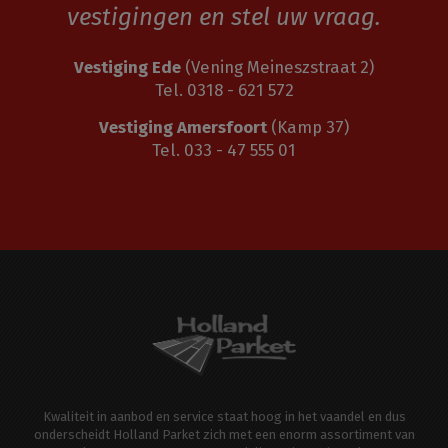
vestigingen en stel uw vraag.
Vestiging Ede
(Vening Meineszstraat 2)
Tel. 0318 - 621 572
Vestiging Amersfoort
(Kamp 37)
Tel. 033 - 47 555 01
Kwaliteit in aanbod en service staat hoog in het vaandel en dus
onderscheidt Holland Parket zich met een enorm assortiment van