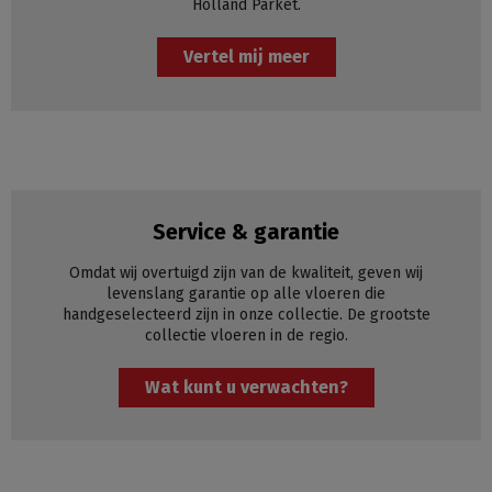
Holland Parket.
Vertel mij meer
Service & garantie
Omdat wij overtuigd zijn van de kwaliteit, geven wij
levenslang garantie op alle vloeren die
handgeselecteerd zijn in onze collectie. De grootste
collectie vloeren in de regio.
Wat kunt u verwachten?