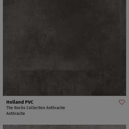
Holland PVC
The Rocks Collection Anthracite
Anthracite