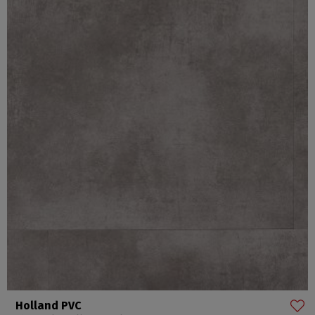
Holland PVC