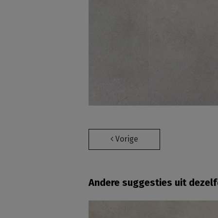
Vorige
Andere suggesties uit dezel