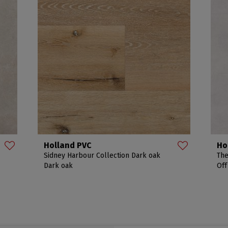
Holland PVC
Ho
Sidney Harbour Collection Dark oak
The
Dark oak
Off