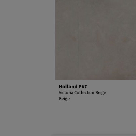
Holland PVC
Victoria Collection Beige
Beige