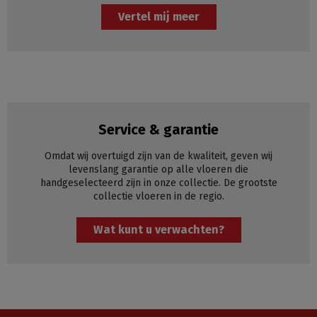
Vertel mij meer
Service & garantie
Omdat wij overtuigd zijn van de kwaliteit, geven wij
levenslang garantie op alle vloeren die
handgeselecteerd zijn in onze collectie. De grootste
collectie vloeren in de regio.
Wat kunt u verwachten?