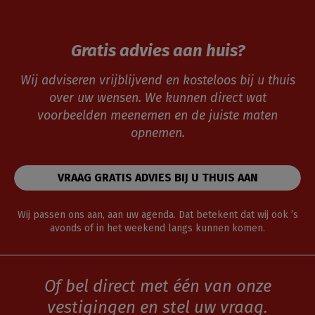
Gratis advies aan huis?
Wij adviseren vrijblijvend en kosteloos bij u thuis
over uw wensen. We kunnen direct wat
voorbeelden meenemen en de juiste maten
opnemen.
VRAAG GRATIS ADVIES BIJ U THUIS AAN
Wij passen ons aan, aan uw agenda. Dat betekent dat wij ook ’s
avonds of in het weekend langs kunnen komen.
Of bel direct met één van onze
vestigingen en stel uw vraag.