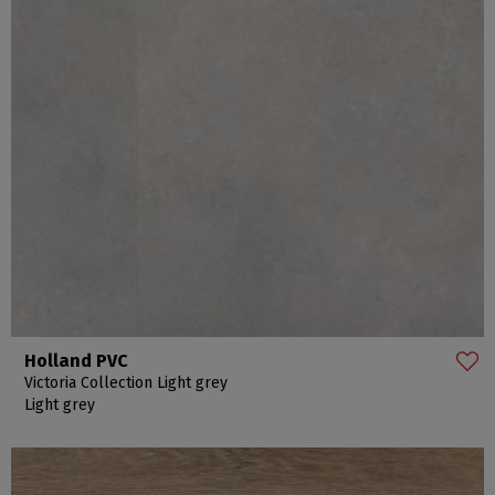
Holland PVC
Victoria Collection Light grey
Light grey