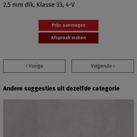
2,5 mm dik, Klasse 33, 4-V
Prijs aanvragen
Afspraak maken
Vorige
Volgende
Andere suggesties uit dezelfde categorie