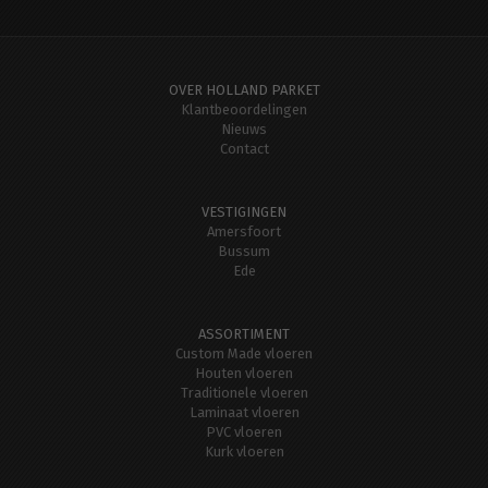
OVER HOLLAND PARKET
Klantbeoordelingen
Nieuws
Contact
VESTIGINGEN
Amersfoort
Bussum
Ede
ASSORTIMENT
Custom Made vloeren
Houten vloeren
Traditionele vloeren
Laminaat vloeren
PVC vloeren
Kurk vloeren