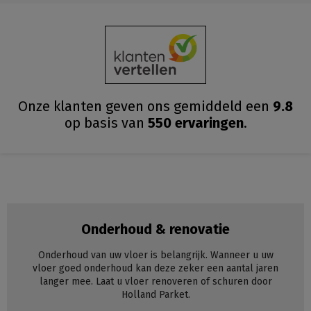
Onze klanten geven ons gemiddeld
een
9.8
op basis van
550
ervaringen
.
Onderhoud & renovatie
Onderhoud van uw vloer is belangrijk. Wanneer u uw
vloer goed onderhoud kan deze zeker een aantal jaren
langer mee. Laat u vloer renoveren of schuren door
Holland Parket.