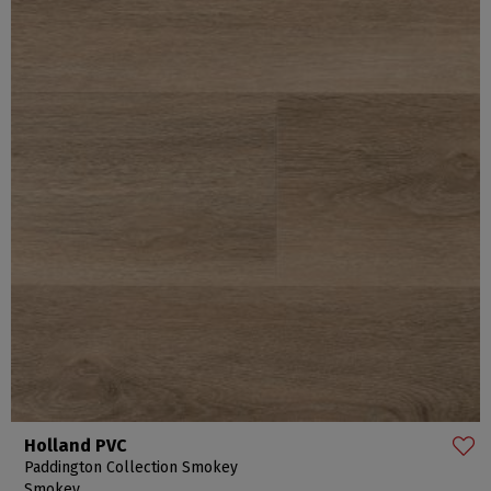
Holland PVC
Paddington Collection Smokey
Smokey