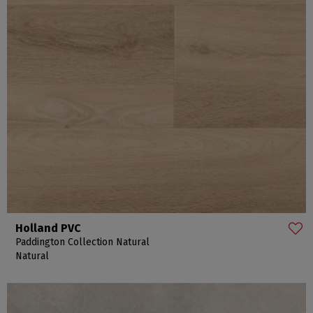
Holland PVC
Paddington Collection Natural
Natural