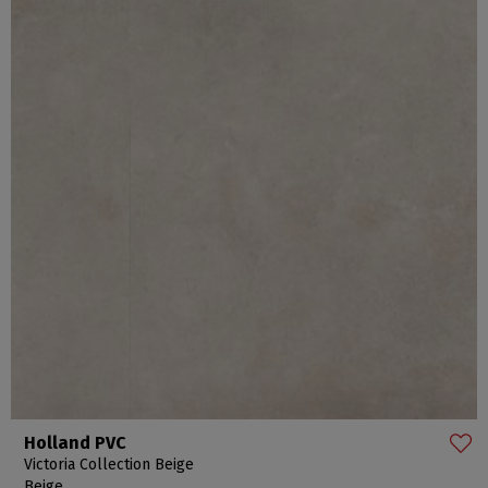
Holland PVC
Victoria Collection Beige
Beige