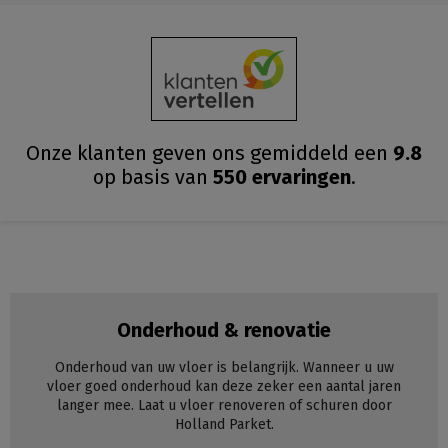
Onze klanten geven ons gemiddeld
een
9.8
op basis van
550
ervaringen
.
Onderhoud & renovatie
Onderhoud van uw vloer is belangrijk. Wanneer u uw
vloer goed onderhoud kan deze zeker een aantal jaren
langer mee. Laat u vloer renoveren of schuren door
Holland Parket.