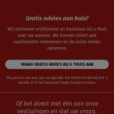
Gratis advies aan huis?
Wij adviseren vrijblijvend en kosteloos bij u thuis
over uw wensen. We kunnen direct wat
voorbeelden meenemen en de juiste maten
opnemen.
VRAAG GRATIS ADVIES BIJ U THUIS AAN
Wij passen ons aan, aan uw agenda. Dat betekent dat wij ook ’s
avonds of in het weekend langs kunnen komen.
Of bel direct met één van onze
vestigingen en stel uw vraag.