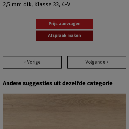
2,5 mm dik, Klasse 33, 4-V
Prijs aanvragen
Afspraak maken
Vorige
Volgende
Andere suggesties uit dezelfde categorie