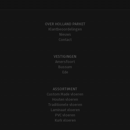
OVER HOLLAND PARKET
Klantbeoordelingen
Nieuws
Contact
VESTIGINGEN
Amersfoort
Bussum
Ede
ASSORTIMENT
Custom Made vloeren
Houten vloeren
Traditionele vloeren
Laminaat vloeren
PVC vloeren
Kurk vloeren