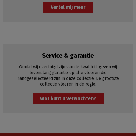
Vertel mij meer
Service & garantie
Omdat wij overtuigd zijn van de kwaliteit, geven wij
levenslang garantie op alle vloeren die
handgeselecteerd zijn in onze collectie. De grootste
collectie vloeren in de regio.
Wat kunt u verwachten?