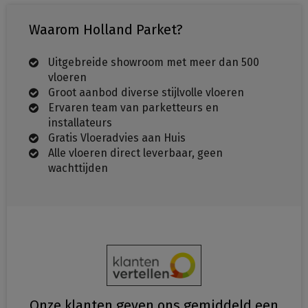
Waarom Holland Parket?
Uitgebreide showroom met meer dan 500
vloeren
Groot aanbod diverse stijlvolle vloeren
Ervaren team van parketteurs en
installateurs
Gratis Vloeradvies aan Huis
Alle vloeren direct leverbaar, geen
wachttijden
Onze klanten geven ons gemiddeld
een