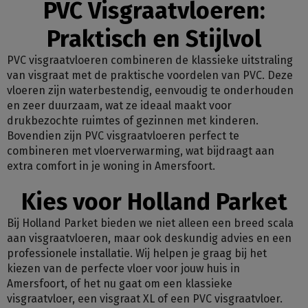
PVC Visgraatvloeren:
Praktisch en Stijlvol
PVC visgraatvloeren combineren de klassieke uitstraling
van visgraat met de praktische voordelen van PVC. Deze
vloeren zijn waterbestendig, eenvoudig te onderhouden
en zeer duurzaam, wat ze ideaal maakt voor
drukbezochte ruimtes of gezinnen met kinderen.
Bovendien zijn PVC visgraatvloeren perfect te
combineren met vloerverwarming, wat bijdraagt aan
extra comfort in je woning in Amersfoort.
Kies voor Holland Parket
Bij Holland Parket bieden we niet alleen een breed scala
aan visgraatvloeren, maar ook deskundig advies en een
professionele installatie. Wij helpen je graag bij het
kiezen van de perfecte vloer voor jouw huis in
Amersfoort, of het nu gaat om een klassieke
visgraatvloer, een visgraat XL of een PVC visgraatvloer.