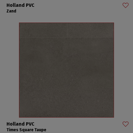
Holland PVC
Zand
Holland PVC
Times Square Taupe