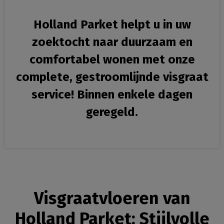
Holland Parket helpt u in uw
zoektocht naar duurzaam en
comfortabel wonen met onze
complete, gestroomlijnde visgraat
service! Binnen enkele dagen
geregeld.
Visgraatvloeren van
Holland Parket: Stijlvolle