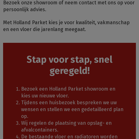
Bezoek onze showroom of neem contact met ons op voor
persoonlijk advies.
Met Holland Parket kies je voor kwaliteit, vakmanschap
en een vloer die jarenlang meegaat.
Stap voor stap, snel
geregeld!
Bezoek een Holland Parket showroom en
kies uw nieuwe vloer.
Tijdens een huisbezoek bespreken we uw
wensen en stellen we een gedetailleerd plan
op.
Wij regelen de plaatsing van opslag- en
afvalcontainers.
De bestaande vloer en radiatoren worden