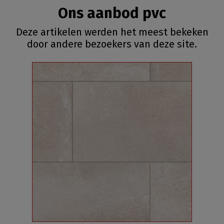
Ons aanbod pvc
Deze artikelen werden het meest bekeken
door andere bezoekers van deze site.