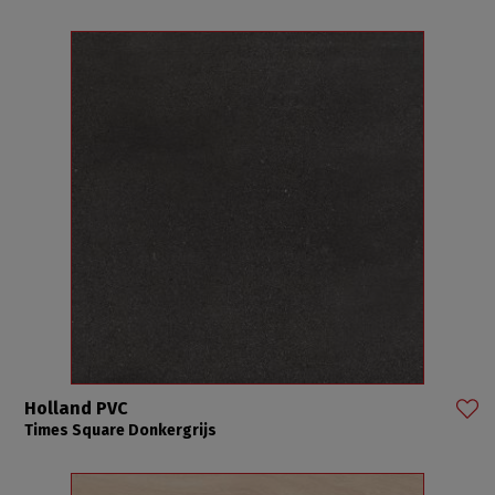
Holland PVC
Times Square Donkergrijs