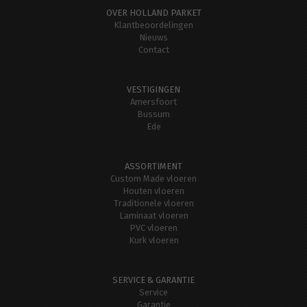
OVER HOLLAND PARKET
Klantbeoordelingen
Nieuws
Contact
VESTIGINGEN
Amersfoort
Bussum
Ede
ASSORTIMENT
Custom Made vloeren
Houten vloeren
Traditionele vloeren
Laminaat vloeren
PVC vloeren
Kurk vloeren
SERVICE & GARANTIE
Service
Garantie