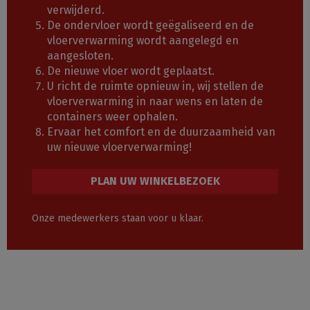
verwijderd.
De ondervloer wordt geëgaliseerd en de
vloerverwarming wordt aangelegd en
aangesloten.
De nieuwe vloer wordt geplaatst.
U richt de ruimte opnieuw in, wij stellen de
vloerverwarming in naar wens en laten de
containers weer ophalen.
Ervaar het comfort en de duurzaamheid van
uw nieuwe vloerverwarming!
PLAN UW WINKELBEZOEK
Onze medewerkers staan voor u klaar.