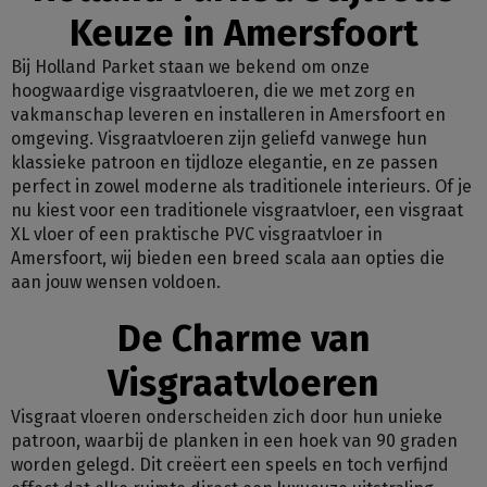
Keuze in Amersfoort
Bij Holland Parket staan we bekend om onze
hoogwaardige visgraatvloeren, die we met zorg en
vakmanschap leveren en installeren in Amersfoort en
omgeving. Visgraatvloeren zijn geliefd vanwege hun
klassieke patroon en tijdloze elegantie, en ze passen
perfect in zowel moderne als traditionele interieurs. Of je
nu kiest voor een traditionele visgraatvloer, een visgraat
XL vloer of een praktische PVC visgraatvloer in
Amersfoort, wij bieden een breed scala aan opties die
aan jouw wensen voldoen.
De Charme van
Visgraatvloeren
Visgraat vloeren onderscheiden zich door hun unieke
patroon, waarbij de planken in een hoek van 90 graden
worden gelegd. Dit creëert een speels en toch verfijnd