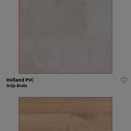
Holland PVC
Grijs Bruin