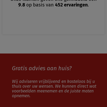
9.8
op basis van
452
ervaringen
.
Gratis advies aan huis?
Wij adviseren vrijblijvend en kosteloos bij u
thuis over uw wensen. We kunnen direct wat
voorbeelden meenemen en de juiste maten
opnemen.