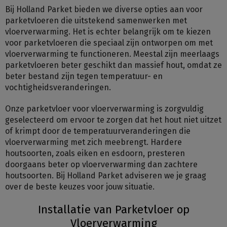
Bij Holland Parket bieden we diverse opties aan voor
parketvloeren die uitstekend samenwerken met
vloerverwarming. Het is echter belangrijk om te kiezen
voor parketvloeren die speciaal zijn ontworpen om met
vloerverwarming te functioneren. Meestal zijn meerlaags
parketvloeren beter geschikt dan massief hout, omdat ze
beter bestand zijn tegen temperatuur- en
vochtigheidsveranderingen.
Onze parketvloer voor vloerverwarming is zorgvuldig
geselecteerd om ervoor te zorgen dat het hout niet uitzet
of krimpt door de temperatuurveranderingen die
vloerverwarming met zich meebrengt. Hardere
houtsoorten, zoals eiken en esdoorn, presteren
doorgaans beter op vloerverwarming dan zachtere
houtsoorten. Bij Holland Parket adviseren we je graag
over de beste keuzes voor jouw situatie.
Installatie van Parketvloer op
Vloerverwarming