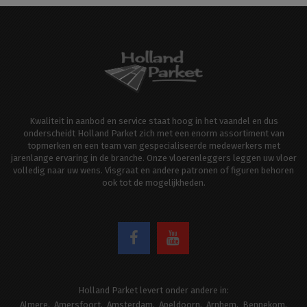
Kwaliteit in aanbod en service staat hoog in het vaandel en dus
onderscheidt Holland Parket zich met een enorm assortiment van
topmerken en een team van gespecialiseerde medewerkers met
jarenlange ervaring in de branche. Onze vloerenleggers leggen uw vloer
volledig naar uw wens. Visgraat en andere patronen of figuren behoren
ook tot de mogelijkheden.
Holland Parket levert onder andere in:
Almere
Amersfoort
Amsterdam
Apeldoorn
Arnhem
Bennekom