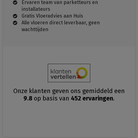
Ervaren team van parketteurs en
installateurs
Gratis Vloeradvies aan Huis
Alle vloeren direct leverbaar, geen
wachttijden
Onze klanten geven ons gemiddeld
een
9.8
op basis van
452
ervaringen
.