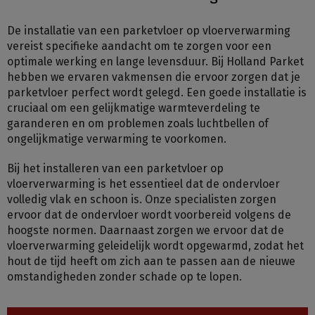
De installatie van een parketvloer op vloerverwarming
vereist specifieke aandacht om te zorgen voor een
optimale werking en lange levensduur. Bij Holland Parket
hebben we ervaren vakmensen die ervoor zorgen dat je
parketvloer perfect wordt gelegd. Een goede installatie is
cruciaal om een gelijkmatige warmteverdeling te
garanderen en om problemen zoals luchtbellen of
ongelijkmatige verwarming te voorkomen.
Bij het installeren van een parketvloer op
vloerverwarming is het essentieel dat de ondervloer
volledig vlak en schoon is. Onze specialisten zorgen
ervoor dat de ondervloer wordt voorbereid volgens de
hoogste normen. Daarnaast zorgen we ervoor dat de
vloerverwarming geleidelijk wordt opgewarmd, zodat het
hout de tijd heeft om zich aan te passen aan de nieuwe
omstandigheden zonder schade op te lopen.