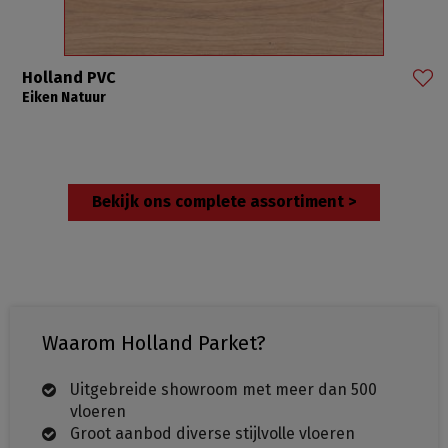
Holland PVC
Eiken Natuur
Bekijk ons complete assortiment >
Waarom Holland Parket?
Uitgebreide showroom met meer dan 500
vloeren
Groot aanbod diverse stijlvolle vloeren