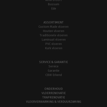
Bussum
Ede
ASSORTIMENT
Custom Made vloeren
Houten vloeren
Traditionele vloeren
Laminaat vloeren
PVC vloeren
Kurk vloeren
SERVICE & GARANTIE
Service
Garantie
CBW Erkend
ONDERHOUD
VLOERRENOVATIE
TRAPRENOVATIE
VLOERVERWARMING & VERDUURZAMING