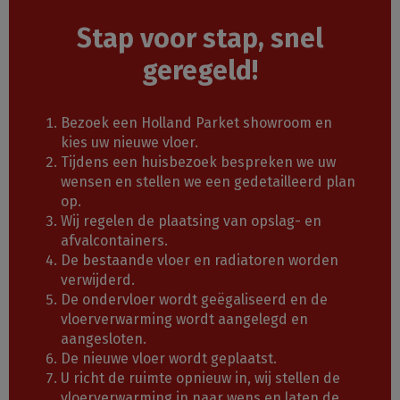
Stap voor stap, snel
geregeld!
Bezoek een Holland Parket showroom en
kies uw nieuwe vloer.
Tijdens een huisbezoek bespreken we uw
wensen en stellen we een gedetailleerd plan
op.
Wij regelen de plaatsing van opslag- en
afvalcontainers.
De bestaande vloer en radiatoren worden
verwijderd.
De ondervloer wordt geëgaliseerd en de
vloerverwarming wordt aangelegd en
aangesloten.
De nieuwe vloer wordt geplaatst.
U richt de ruimte opnieuw in, wij stellen de
vloerverwarming in naar wens en laten de