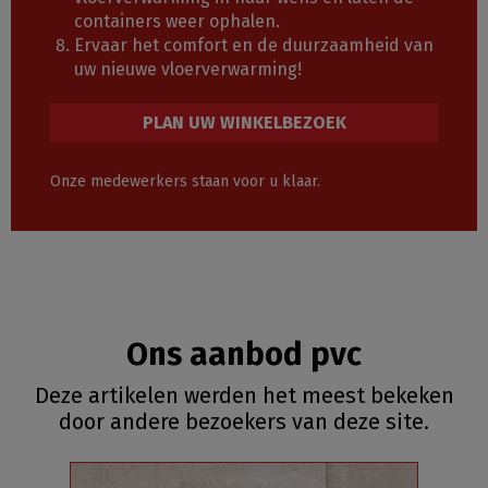
containers weer ophalen.
Ervaar het comfort en de duurzaamheid van
uw nieuwe vloerverwarming!
PLAN UW WINKELBEZOEK
Onze medewerkers staan voor u klaar.
Ons aanbod pvc
Deze artikelen werden het meest bekeken
door andere bezoekers van deze site.