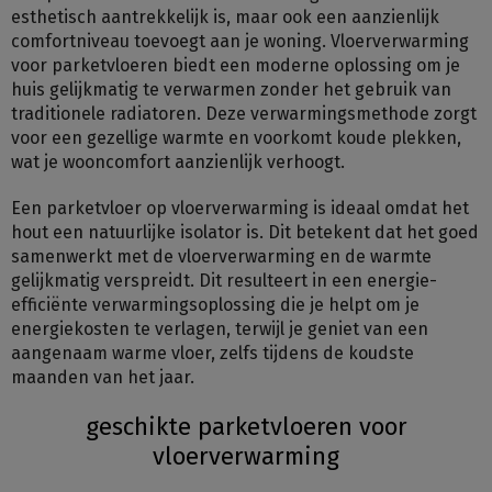
esthetisch aantrekkelijk is, maar ook een aanzienlijk
comfortniveau toevoegt aan je woning. Vloerverwarming
voor parketvloeren biedt een moderne oplossing om je
huis gelijkmatig te verwarmen zonder het gebruik van
traditionele radiatoren. Deze verwarmingsmethode zorgt
voor een gezellige warmte en voorkomt koude plekken,
wat je wooncomfort aanzienlijk verhoogt.
Een parketvloer op vloerverwarming is ideaal omdat het
hout een natuurlijke isolator is. Dit betekent dat het goed
samenwerkt met de vloerverwarming en de warmte
gelijkmatig verspreidt. Dit resulteert in een energie-
efficiënte verwarmingsoplossing die je helpt om je
energiekosten te verlagen, terwijl je geniet van een
aangenaam warme vloer, zelfs tijdens de koudste
maanden van het jaar.
geschikte parketvloeren voor
vloerverwarming