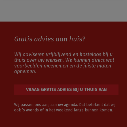
Gratis advies aan huis?
Wij adviseren vrijblijvend en kosteloos bij u
thuis over uw wensen. We kunnen direct wat
voorbeelden meenemen en de juiste maten
opnemen.
VRAAG GRATIS ADVIES BIJ U THUIS AAN
Wij passen ons aan, aan uw agenda. Dat betekent dat wij
ook ’s avonds of in het weekend langs kunnen komen.