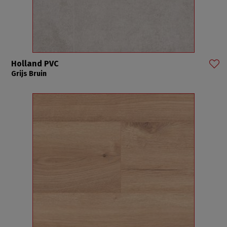
Holland PVC
Grijs Bruin