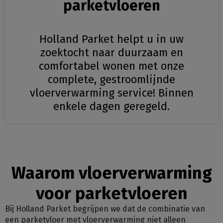
parketvloeren
Holland Parket helpt u in uw
zoektocht naar duurzaam en
comfortabel wonen met onze
complete, gestroomlijnde
vloerverwarming service! Binnen
enkele dagen geregeld.
Waarom vloerverwarming
voor parketvloeren
Bij Holland Parket begrijpen we dat de combinatie van
een parketvloer met vloerverwarming niet alleen