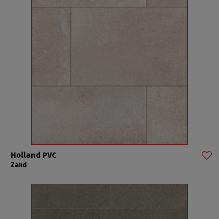
Holland PVC
Zand