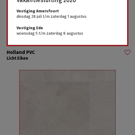
Vestiging Amersfoort
dinsdag 28 juli t/m zaterdag 1 augustus
Vestiging Ede
woensdag 5 t/m zaterdag 8 augustus
Holland PVC
Licht Eiken