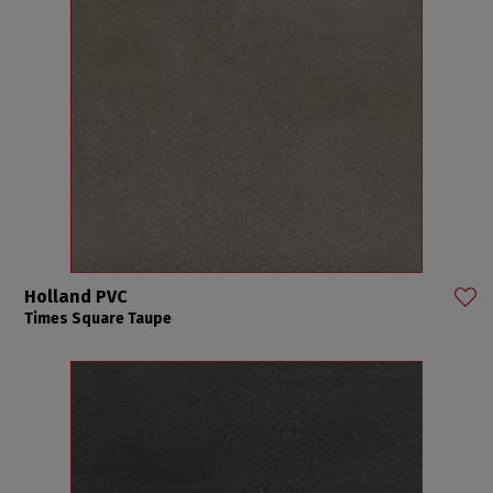
Holland PVC
Times Square Taupe