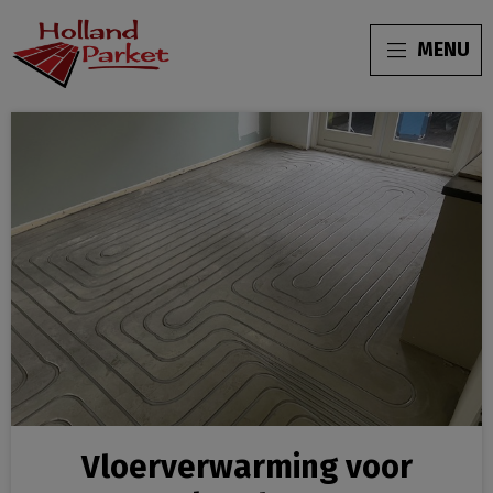
MENU
Vloerverwarming voor