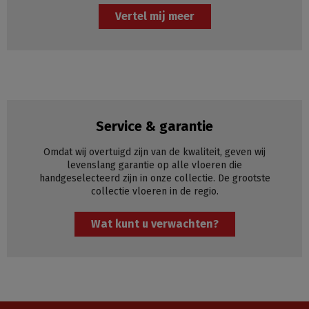
Vertel mij meer
Service & garantie
Omdat wij overtuigd zijn van de kwaliteit, geven wij
levenslang garantie op alle vloeren die
handgeselecteerd zijn in onze collectie. De grootste
collectie vloeren in de regio.
Wat kunt u verwachten?