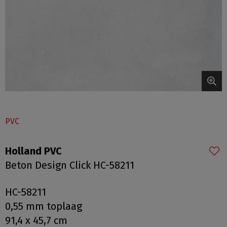
PVC
Holland PVC
Beton Design Click HC-58211
HC-58211
0,55 mm toplaag
91,4 x 45,7 cm