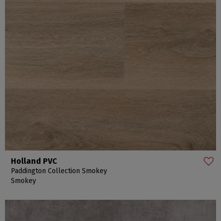
Holland PVC
Paddington Collection Smokey
Smokey