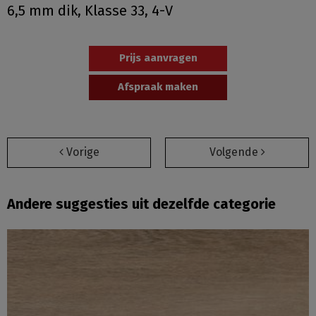
6,5 mm dik, Klasse 33, 4-V
Prijs aanvragen
Afspraak maken
Vorige
Volgende
Andere suggesties uit dezelfde categorie