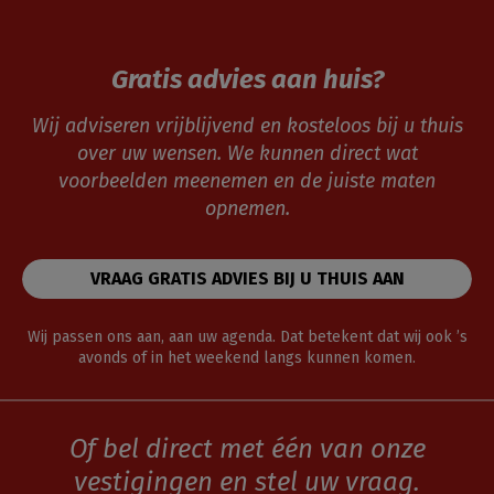
Gratis advies aan huis?
Wij adviseren vrijblijvend en kosteloos bij u thuis
over uw wensen. We kunnen direct wat
voorbeelden meenemen en de juiste maten
opnemen.
VRAAG GRATIS ADVIES BIJ U THUIS AAN
Wij passen ons aan, aan uw agenda. Dat betekent dat wij ook ’s
avonds of in het weekend langs kunnen komen.
Of bel direct met één van onze
vestigingen en stel uw vraag.