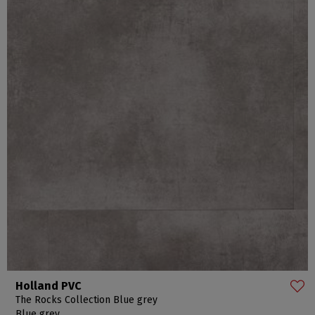
Holland PVC
The Rocks Collection Blue grey
Blue grey