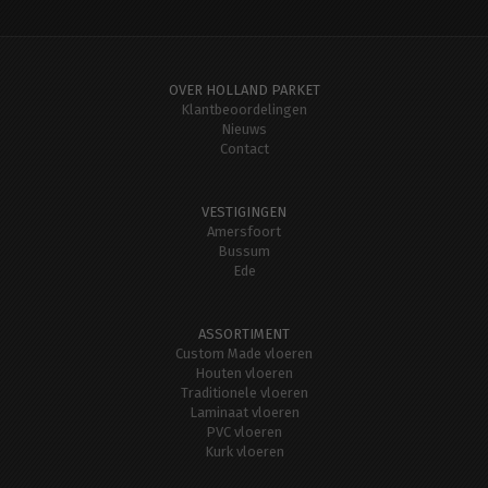
OVER HOLLAND PARKET
Klantbeoordelingen
Nieuws
Contact
VESTIGINGEN
Amersfoort
Bussum
Ede
ASSORTIMENT
Custom Made vloeren
Houten vloeren
Traditionele vloeren
Laminaat vloeren
PVC vloeren
Kurk vloeren