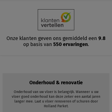
Onze klanten geven ons gemiddeld
een
9.8
op basis van
550
ervaringen
.
Onderhoud & renovatie
Onderhoud van uw vloer is belangrijk. Wanneer u uw
vloer goed onderhoud kan deze zeker een aantal jaren
langer mee. Laat u vloer renoveren of schuren door
Holland Parket.